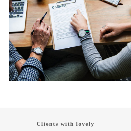
Clients with lovely​