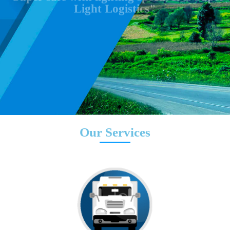
Our Services