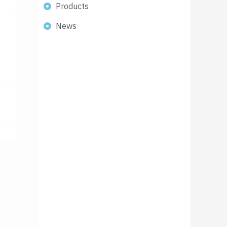
Products
News