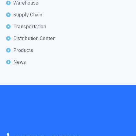
Warehouse
Supply Chain
Transportation
Distribution Center
Products
News