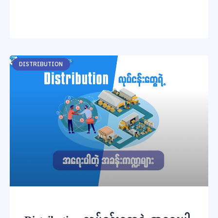
DISTRIBUTION