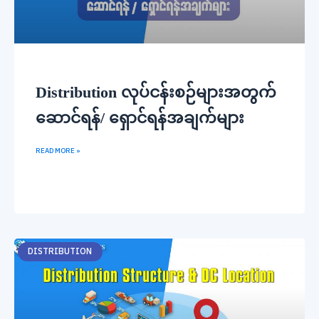
Distribution လုပ်ငန်းစဉ်များအတွက်
ဆောင်ရန်/ ရှောင်ရန်အချက်များ
READ MORE »
DISTRIBUTION