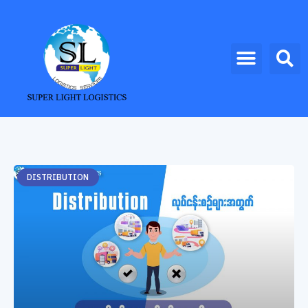
DISTRIBUTION