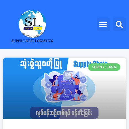
SUPPLY CHAIN